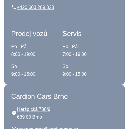
+420 603 289 828
Prodej vozů
Servis
Po - Pá
Po - Pá
8:00 - 19:00
7:00 - 19:00
So
So
9:00 - 15:00
9:00 - 15:00
Cardion Cars Brno
Heršpická 788/9
639 00 Brno