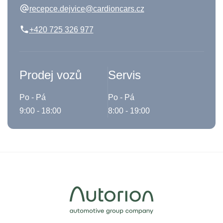
recepce.dejvice@cardioncars.cz
+420 725 326 977
Prodej vozů
Servis
Po - Pá
Po - Pá
9:00 - 18:00
8:00 - 19:00