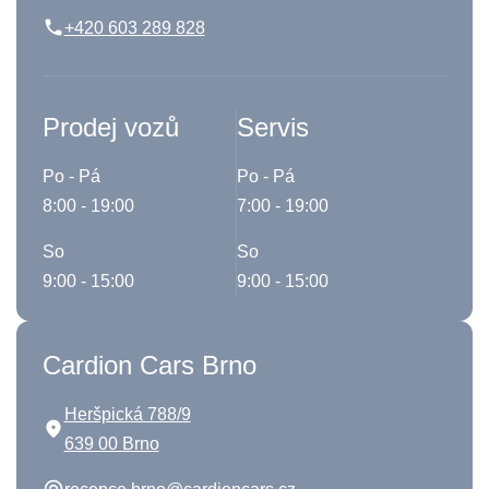
+420 603 289 828
Prodej vozů
Servis
Po - Pá
Po - Pá
8:00 - 19:00
7:00 - 19:00
So
So
9:00 - 15:00
9:00 - 15:00
Cardion Cars Brno
Heršpická 788/9
639 00 Brno