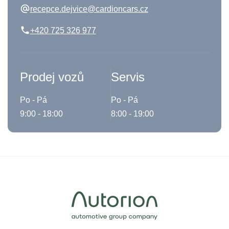
recepce.dejvice@cardioncars.cz
+420 725 326 977
Prodej vozů
Servis
Po - Pá
Po - Pá
9:00 - 18:00
8:00 - 19:00