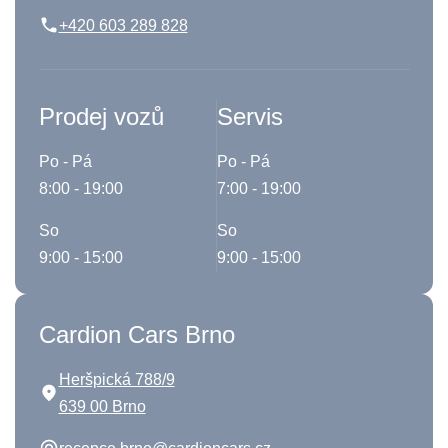
+420 603 289 828
Prodej vozů
Servis
Po - Pá
Po - Pá
8:00 - 19:00
7:00 - 19:00
So
So
9:00 - 15:00
9:00 - 15:00
Cardion Cars Brno
Heršpická 788/9
639 00 Brno