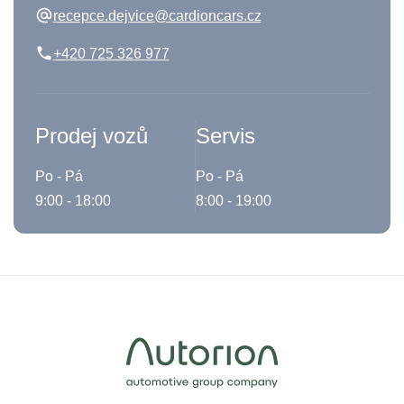
recepce.dejvice@cardioncars.cz
+420 725 326 977
Prodej vozů
Servis
Po - Pá
Po - Pá
9:00 - 18:00
8:00 - 19:00